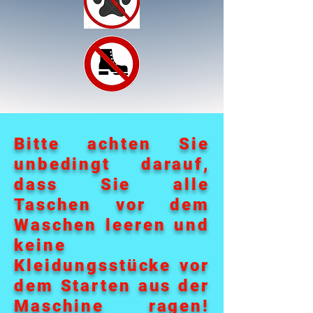
Bitte achten Sie
unbedingt darauf,
dass Sie alle
Taschen vor dem
Waschen leeren und
keine
Kleidungsstücke vor
dem Starten aus der
Maschine ragen!