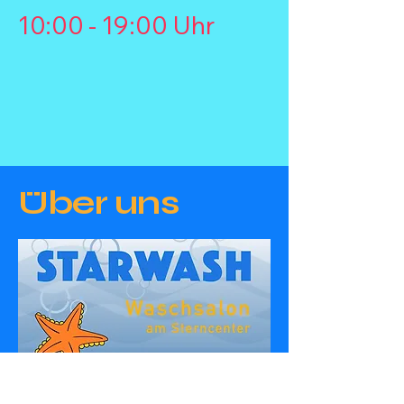
10:00 - 19:00 Uhr
Über uns