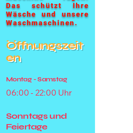
Das schützt Ihre
Wäsche und unsere
Waschmaschinen.
Öffnungszeit
en
Montag - Samstag
06:00 - 22:00 Uhr
Sonntags und
Feiertage